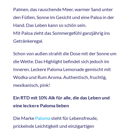
Palmen, das rauschende Meer, warmer Sand unter
den Füßen, Sonne im Gesicht und eine Paloa in der
Hand. Das Leben kann so schön sein.
Mit Paloa zieht das Sommergefühl ganzjährig ins
Getränkeregal.
Schon von außen strahlt die Dose mit der Sonne um
die Wette. Das Highlight befindet sich jedoch im
Inneren. Leckere Paloma Lemonade gemischt mit
Wodka und Rum Aroma. Authentisch, fruchtig,
mexikanisch, pink!
Ein RTD mit 10% Alk für alle, die das Leben und
eine leckere Paloma lieben
Die Marke
Paloma
steht für Lebensfreude,
prickelnde Leichtigkeit und einzigartigen