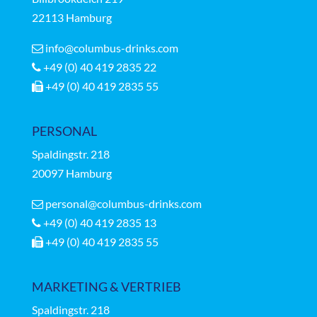
22113 Hamburg
info@columbus-drinks.com
+49 (0) 40 419 2835 22
+49 (0) 40 419 2835 55
PERSONAL
Spaldingstr.
218
20097 Hamburg
personal@columbus-drinks.com
+49 (0) 40 419 2835 13
+49 (0) 40 419 2835 55
MARKETING & VERTRIEB
Spaldingstr.
218