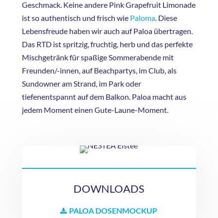
Geschmack. Keine andere Pink Grapefruit Limonade
ist so authentisch und frisch wie
Paloma
. Diese
Lebensfreude haben wir auch auf Paloa übertragen.
Das RTD ist spritzig, fruchtig, herb und das perfekte
Mischgetränk für spaßige Sommerabende mit
Freunden/-innen, auf Beachpartys, im Club, als
Sundowner am Strand, im Park oder
tiefenentspannt auf dem Balkon. Paloa macht aus
jedem Moment einen Gute-Laune-Moment.
DOWNLOADS
PALOA DOSENMOCKUP