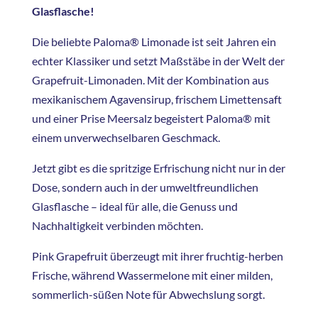
Glasflasche!
Die beliebte Paloma® Limonade ist seit Jahren ein
echter Klassiker und setzt Maßstäbe in der Welt der
Grapefruit-Limonaden. Mit der Kombination aus
mexikanischem Agavensirup, frischem Limettensaft
und einer Prise Meersalz begeistert Paloma® mit
einem unverwechselbaren Geschmack.
Jetzt gibt es die spritzige Erfrischung nicht nur in der
Dose, sondern auch in der umweltfreundlichen
Glasflasche – ideal für alle, die Genuss und
Nachhaltigkeit verbinden möchten.
Pink Grapefruit überzeugt mit ihrer fruchtig-herben
Frische, während Wassermelone mit einer milden,
sommerlich-süßen Note für Abwechslung sorgt.