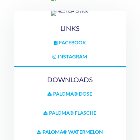
LINKS
FACEBOOK
INSTAGRAM
DOWNLOADS
PALOMA® DOSE
PALOMA® FLASCHE
PALOMA® WATERMELON