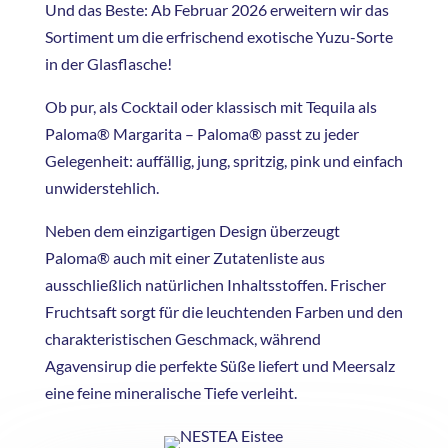
Und das Beste: Ab Februar 2026 erweitern wir das
Sortiment um die erfrischend exotische Yuzu-Sorte
in der Glasflasche!
Ob pur, als Cocktail oder klassisch mit Tequila als
Paloma® Margarita – Paloma® passt zu jeder
Gelegenheit: auffällig, jung, spritzig, pink und einfach
unwiderstehlich.
Neben dem einzigartigen Design überzeugt
Paloma® auch mit einer Zutatenliste aus
ausschließlich natürlichen Inhaltsstoffen. Frischer
Fruchtsaft sorgt für die leuchtenden Farben und den
charakteristischen Geschmack, während
Agavensirup die perfekte Süße liefert und Meersalz
eine feine mineralische Tiefe verleiht.