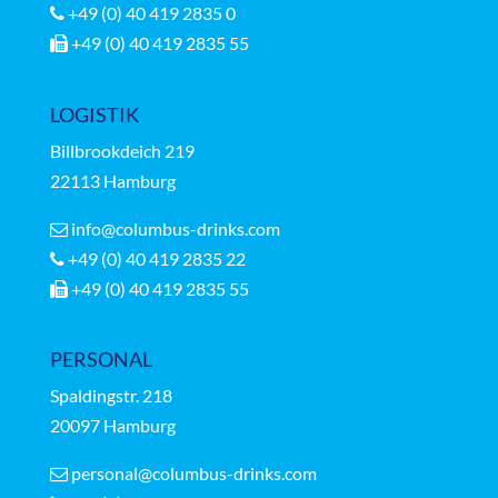
+49 (0) 40 419 2835 0
+49 (0) 40 419 2835 55
LOGISTIK
Billbrookdeich 219
22113 Hamburg
info@columbus-drinks.com
+49 (0) 40 419 2835 22
+49 (0) 40 419 2835 55
PERSONAL
Spaldingstr.
218
20097 Hamburg
personal@columbus-drinks.com