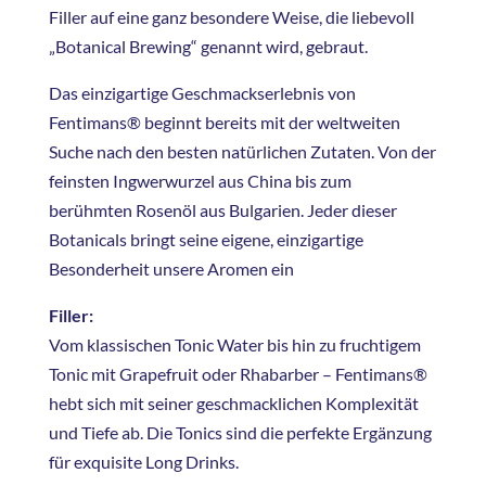
Filler auf eine ganz besondere Weise, die liebevoll
„Botanical Brewing“ genannt wird, gebraut.
Das einzigartige Geschmackserlebnis von
Fentimans® beginnt bereits mit der weltweiten
Suche nach den besten natürlichen Zutaten. Von der
feinsten Ingwerwurzel aus China bis zum
berühmten Rosenöl aus Bulgarien. Jeder dieser
Botanicals bringt seine eigene, einzigartige
Besonderheit unsere Aromen ein
Filler:
Vom klassischen Tonic Water bis hin zu fruchtigem
Tonic mit Grapefruit oder Rhabarber – Fentimans®
hebt sich mit seiner geschmacklichen Komplexität
und Tiefe ab. Die Tonics sind die perfekte Ergänzung
für exquisite Long Drinks.