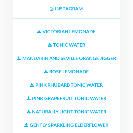
INSTAGRAM
VICTORIAN LEMONADE
TONIC WATER
MANDARIN AND SEVILLE ORANGE JIGGER
ROSE LEMONADE
PINK RHUBARB TONIC WATER
PINK GRAPEFRUIT TONIC WATER
NATURALLY LIGHT TONIC WATER
GENTLY SPARKLING ELDERFLOWER