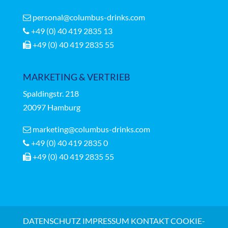
personal@columbus-drinks.com
+49 (0) 40 419 2835 13
+49 (0) 40 419 2835 55
MARKETING & VERTRIEB
Spaldingstr.
218
20097 Hamburg
marketing@columbus-drinks.com
+49 (0) 40 419 2835 0
+49 (0) 40 419 2835 55
DATENSCHUTZ
IMPRESSUM
KONTAKT
COOKIE-