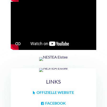
LINKS
OFFIZIELLE WEBSITE
FACEBOOK