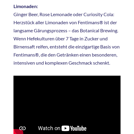
Limonaden:
Ginger Beer, Rose Lemonade oder Curiosity Cola:
Herzstück aller Limonaden von Fentimans® ist der
langsame Gärungsprozess – das Botanical Brewing.
Wenn Hefekulturen über 7 Tage in Zucker und
Birnensaft reifen, entsteht die einzigartige Basis von
Fentimans®, die den Getränken einen besonderen,
intensiven und komplexen Geschmack schenkt.