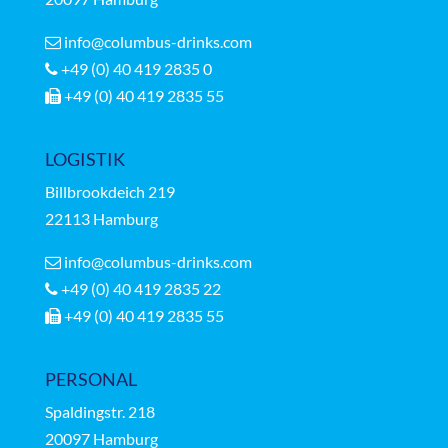
info@columbus-drinks.com
+49 (0) 40 419 2835 0
+49 (0) 40 419 2835 55
LOGISTIK
Billbrookdeich 219
22113 Hamburg
info@columbus-drinks.com
+49 (0) 40 419 2835 22
+49 (0) 40 419 2835 55
PERSONAL
Spaldingstr.
218
20097 Hamburg